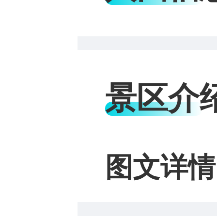
景区介
图文详情