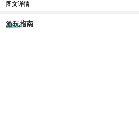
图文详情
游玩指南