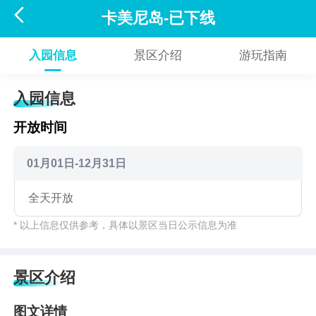

卡美尼岛-已下线
入园信息
景区介绍
游玩指南
入园信息
开放时间
01月01日-12月31日
全天开放
* 以上信息仅供参考，具体以景区当日公示信息为准
景区介绍
图文详情