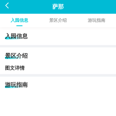

萨那
入园信息
景区介绍
游玩指南
入园信息
景区介绍
图文详情
游玩指南