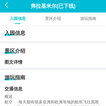

弗拉基米尔(已下线)
入园信息
景区介绍
游玩指南
入园信息
景区介绍
图文详情
游玩指南
交通信息
概述
航空 每天都有很多亚洲和欧洲等地的航班飞往莫斯