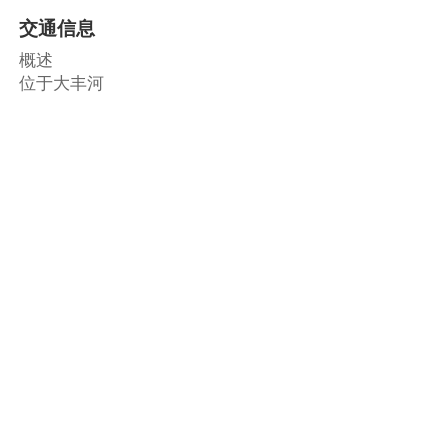
交通信息
概述
位于大丰河