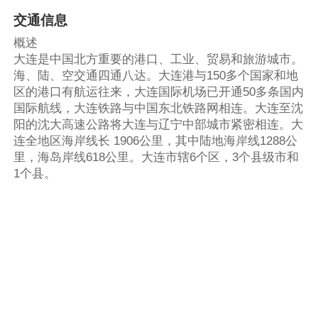
交通信息
概述
大连是中国北方重要的港口、工业、贸易和旅游城市。
海、陆、空交通四通八达。大连港与150多个国家和地
区的港口有航运往来，大连国际机场已开通50多条国内
国际航线，大连铁路与中国东北铁路网相连。大连至沈
阳的沈大高速公路将大连与辽宁中部城市紧密相连。大
连全地区海岸线长 1906公里，其中陆地海岸线1288公
里，海岛岸线618公里。大连市辖6个区，3个县级市和
1个县。