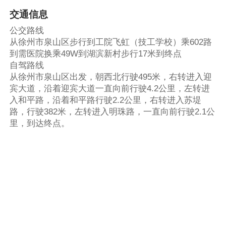
交通信息
公交路线
从徐州市泉山区步行到工院飞虹（技工学校）乘602路
到需医院换乘49W到湖滨新村步行17米到终点
自驾路线
从徐州市泉山区出发，朝西北行驶495米，右转进入迎
宾大道，沿着迎宾大道一直向前行驶4.2公里，左转进
入和平路，沿着和平路行驶2.2公里，右转进入苏堤
路，行驶382米，左转进入明珠路，一直向前行驶2.1公
里，到达终点。