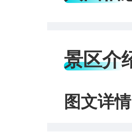
景区介
图文详情