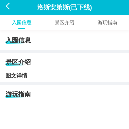

洛斯安第斯(已下线)
入园信息
景区介绍
游玩指南
入园信息
景区介绍
图文详情
游玩指南