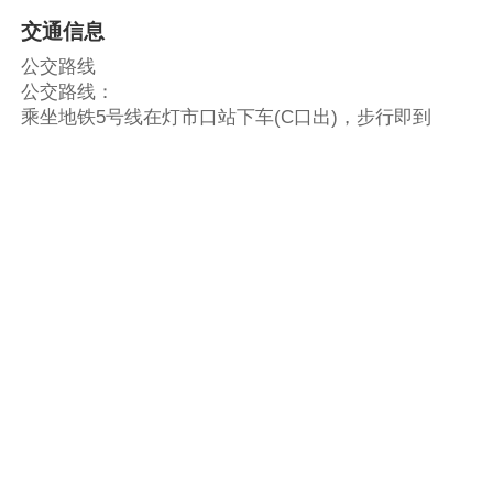
交通信息
公交路线
公交路线：
乘坐地铁5号线在灯市口站下车(C口出)，步行即到