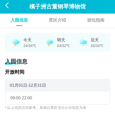

橘子洲古董钢琴博物馆
入园信息
景区介绍
游玩指南
今天
明天
后天
24/34℃
24/32℃
26/34℃
入园信息
开放时间
01月01日-12月31日
09:00-22:00
* 以上信息仅供参考，具体以景区当日公示信息为准