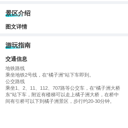
景区介绍
图文详情
游玩指南
交通信息
地铁路线
乘坐地铁2号线，在“橘子洲”站下车即到。
公交路线
乘坐1、2、11、112、707路等公交车，在“橘子洲大桥
东”站下车，附近有楼梯可以走上橘子洲大桥，在桥中
间有引桥可以下到橘子洲景区，步行约20-30分钟。