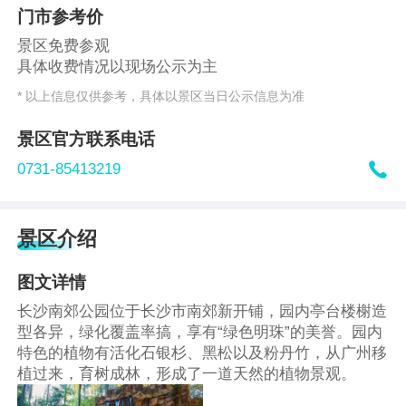
门市参考价
景区免费参观
具体收费情况以现场公示为主
* 以上信息仅供参考，具体以景区当日公示信息为准
景区官方联系电话

0731-85413219
景区介绍
图文详情
长沙南郊公园位于长沙市南郊新开铺，园内亭台楼榭造
型各异，绿化覆盖率搞，享有“绿色明珠”的美誉。园内
特色的植物有活化石银杉、黑松以及粉丹竹，从广州移
植过来，育树成林，形成了一道天然的植物景观。