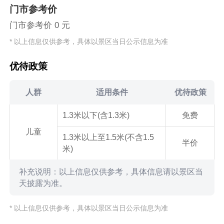
门市参考价
门市参考价 0 元
* 以上信息仅供参考，具体以景区当日公示信息为准
优待政策
人群
适用条件
优待政策
1.3米以下(含1.3米)
免费
儿童
1.3米以上至1.5米(不含1.5
半价
米)
补充说明：以上信息仅供参考，具体信息请以景区当
天披露为准。
* 以上信息仅供参考，具体以景区当日公示信息为准