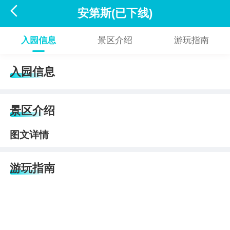

安第斯(已下线)
入园信息
景区介绍
游玩指南
入园信息
景区介绍
图文详情
游玩指南