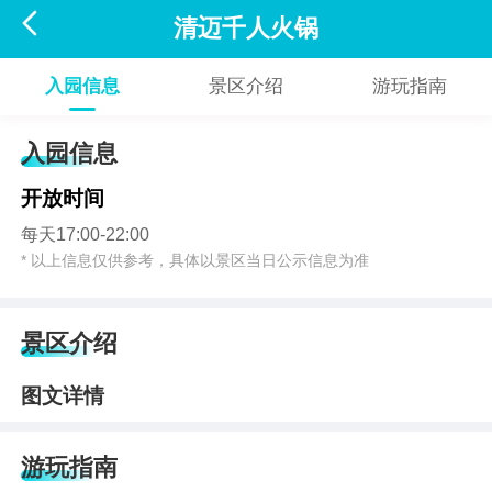

清迈千人火锅
入园信息
景区介绍
游玩指南
入园信息
开放时间
每天17:00-22:00
* 以上信息仅供参考，具体以景区当日公示信息为准
景区介绍
图文详情
游玩指南