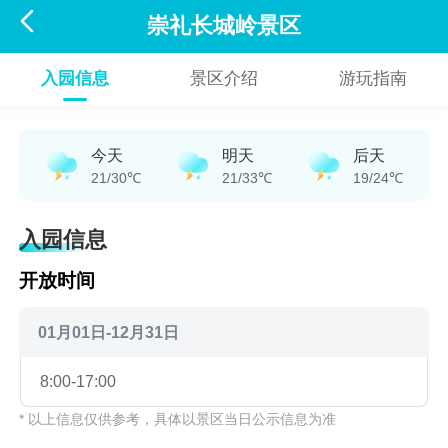

崇礼长城岭景区
入园信息
景区介绍
游玩指南
今天
明天
后天
21/30℃
21/33℃
19/24℃
入园信息
开放时间
01月01日-12月31日
8:00-17:00
* 以上信息仅供参考，具体以景区当日公示信息为准