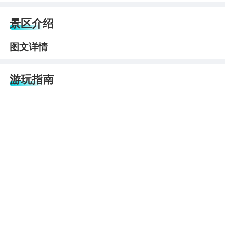
景区介绍
图文详情
游玩指南