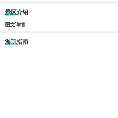
景区介绍
图文详情
游玩指南