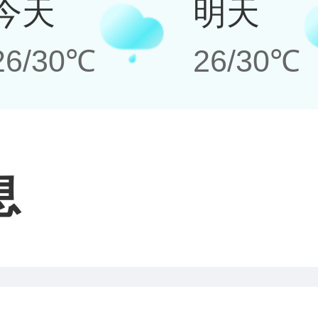
今天
明天
26/30℃
26/30℃
息