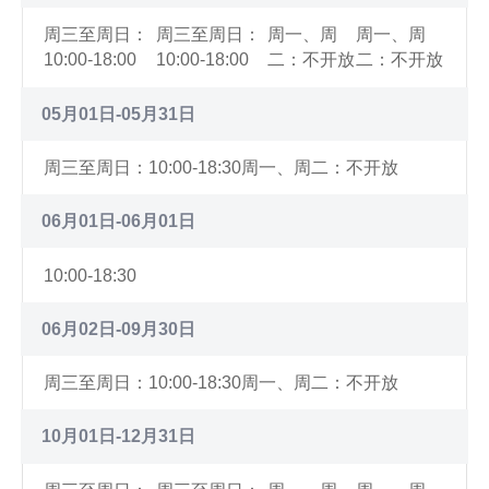
周三至周日：
周三至周日：
周一、周
周一、周
10:00-18:00
10:00-18:00
二：不开放
二：不开放
05月01日-05月31日
周三至周日：10:00-18:30
周一、周二：不开放
06月01日-06月01日
10:00-18:30
06月02日-09月30日
周三至周日：10:00-18:30
周一、周二：不开放
10月01日-12月31日