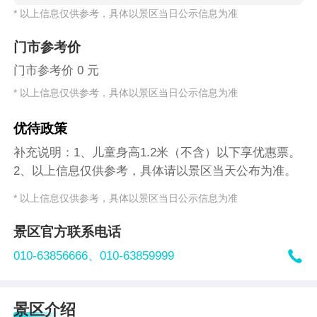
* 以上信息仅供参考，具体以景区当日公示信息为准
门市参考价
门市参考价 0 元
* 以上信息仅供参考，具体以景区当日公示信息为准
优待政策
补充说明：1、儿童身高1.2米（不含）以下享优惠票。
2、以上信息仅供参考，具体请以景区当天公布为准。
* 以上信息仅供参考，具体以景区当日公示信息为准
景区官方联系电话

010-63856666、
010-63859999
景区介绍