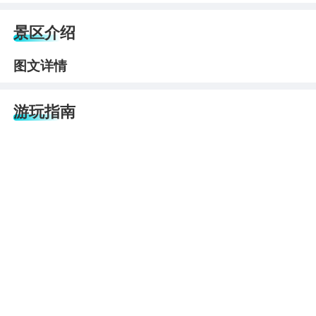
景区介绍
图文详情
游玩指南