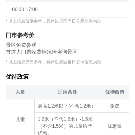
06:00-17:00
* 以上信息仅供参考，具体以景区当日公示信息为准
门市参考价
景区免费参观
首道大门票收费情况请咨询景区
* 以上信息仅供参考，具体以景区当日公示信息为准
优待政策
人群
适用条件
优待政策
身高1.2米以下(不含1.2米）
免费
1.2米（不含1.2米）-1.5米
儿童
（不含1.5米）的儿童给予
优惠票
优惠。