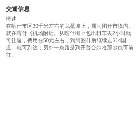
交通信息
概述
在喀什市区30千米左右的戈壁滩上，属阿图什市境内。
就在喀什飞机场附近。从喀什街上包出租车去2小时就
可往返，费用在50元左右，到阿图什后继续走314国
道，就可到达；另外一条路是到开普台尔哈那乡也可前
往。