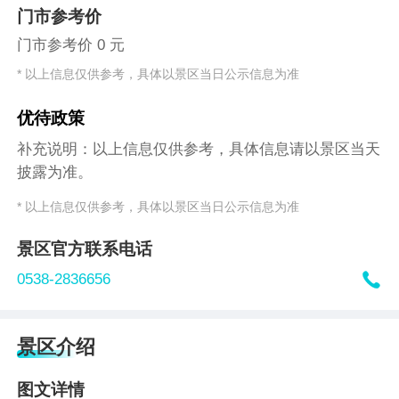
门市参考价
门市参考价 0 元
* 以上信息仅供参考，具体以景区当日公示信息为准
优待政策
补充说明：以上信息仅供参考，具体信息请以景区当天
披露为准。
* 以上信息仅供参考，具体以景区当日公示信息为准
景区官方联系电话

0538-2836656
景区介绍
图文详情