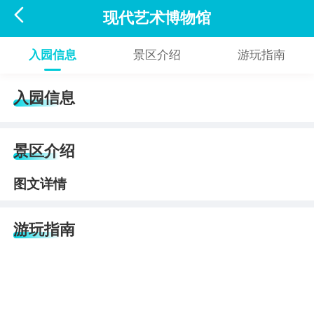

现代艺术博物馆
入园信息
景区介绍
游玩指南
入园信息
景区介绍
图文详情
游玩指南