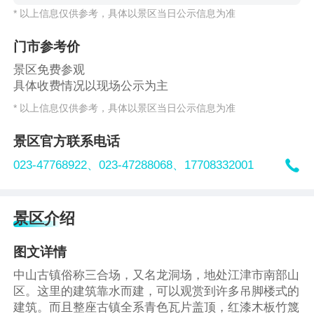
* 以上信息仅供参考，具体以景区当日公示信息为准
门市参考价
景区免费参观
具体收费情况以现场公示为主
* 以上信息仅供参考，具体以景区当日公示信息为准
景区官方联系电话

023-47768922、
023-47288068、
17708332001
景区介绍
图文详情
中山古镇俗称三合场，又名龙洞场，地处江津市南部山
区。这里的建筑靠水而建，可以观赏到许多吊脚楼式的
建筑。而且整座古镇全系青色瓦片盖顶，红漆木板竹篾