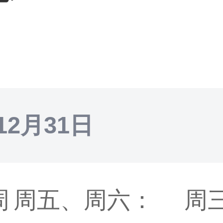
12月31日
周
周五、周六：
周