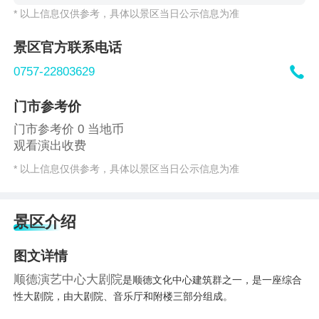
* 以上信息仅供参考，具体以景区当日公示信息为准
景区官方联系电话

0757-22803629
门市参考价
门市参考价 0 当地币
观看演出收费
* 以上信息仅供参考，具体以景区当日公示信息为准
景区介绍
图文详情
顺德演艺中心大剧院
是顺德文化中心建筑群之一，是一座综合
性大剧院，由大剧院、音乐厅和附楼三部分组成。