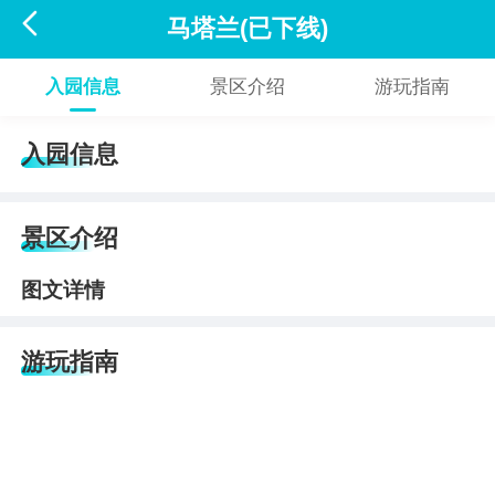

马塔兰(已下线)
入园信息
景区介绍
游玩指南
入园信息
景区介绍
图文详情
游玩指南