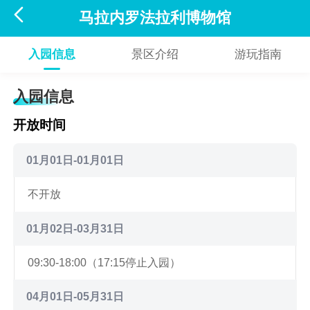

马拉内罗法拉利博物馆
入园信息
景区介绍
游玩指南
入园信息
开放时间
01月01日-01月01日
不开放
01月02日-03月31日
09:30-18:00（17:15停止入园）
04月01日-05月31日