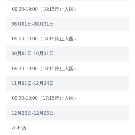
09:30-19:00（18:15停止入园）
06月01日-08月31日
09:00-19:00（18:15停止入园）
09月01日-10月31日
09:30-19:00（18:15停止入园）
11月01日-12月24日
09:30-18:00（17:15停止入园）
12月25日-12月25日
不开放