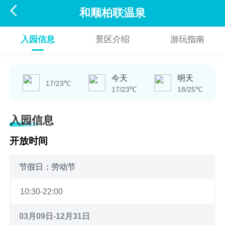

和顺柏联温泉
入园信息
景区介绍
游玩指南
今天
明天
17/23℃
17/23℃
18/25℃
入园信息
开放时间
节假日：劳动节
10:30-22:00
03月09日-12月31日