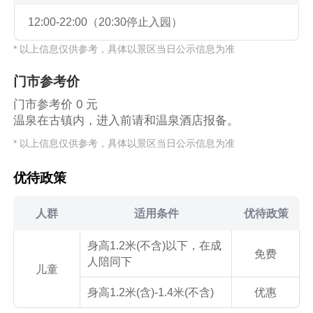
12:00-22:00（20:30停止入园）
* 以上信息仅供参考，具体以景区当日公示信息为准
门市参考价
门市参考价 0 元
温泉在古镇内，进入前请和温泉酒店报备。
* 以上信息仅供参考，具体以景区当日公示信息为准
优待政策
人群
适用条件
优待政策
身高1.2米(不含)以下，在成
免费
人陪同下
儿童
身高1.2米(含)-1.4米(不含)
优惠