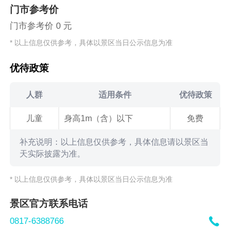
门市参考价
门市参考价 0 元
* 以上信息仅供参考，具体以景区当日公示信息为准
优待政策
人群
适用条件
优待政策
儿童
身高1m（含）以下
免费
补充说明：以上信息仅供参考，具体信息请以景区当
天实际披露为准。
* 以上信息仅供参考，具体以景区当日公示信息为准
景区官方联系电话

0817-6388766