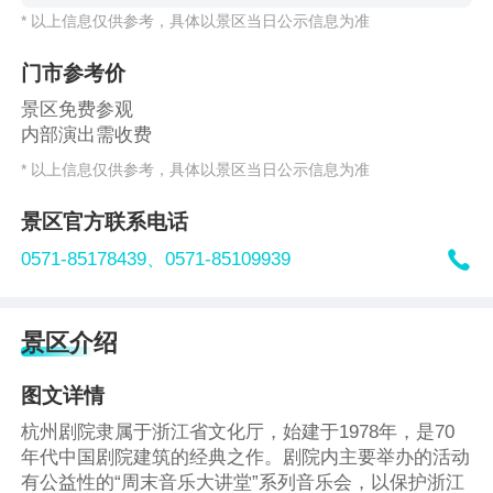
* 以上信息仅供参考，具体以景区当日公示信息为准
门市参考价
景区免费参观
内部演出需收费
* 以上信息仅供参考，具体以景区当日公示信息为准
景区官方联系电话

0571-85178439、
0571-85109939
景区介绍
图文详情
杭州剧院隶属于浙江省文化厅，始建于1978年，是70
年代中国剧院建筑的经典之作。剧院内主要举办的活动
有公益性的“周末音乐大讲堂”系列音乐会，以保护浙江