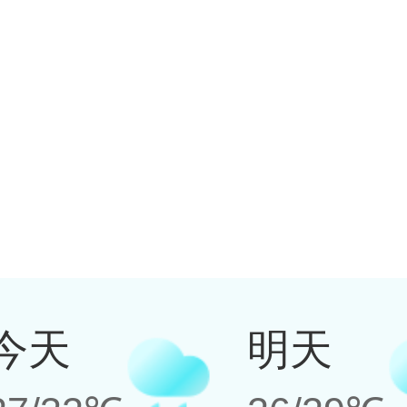
今天
明天