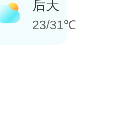
后天
23/31℃