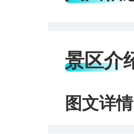
景区介
图文详情