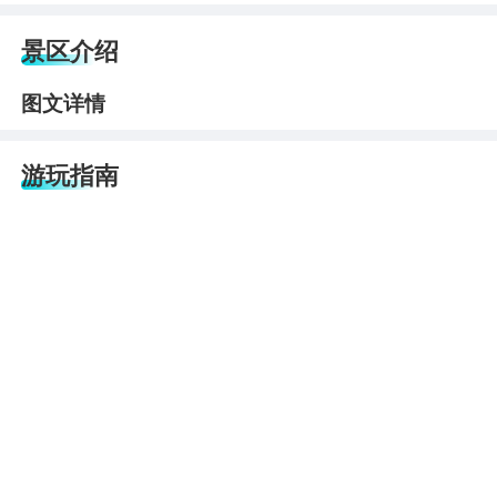
景区介绍
图文详情
游玩指南