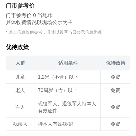
门市参考价
门市参考价 0 当地币
具体收费情况以现场公示为主
* 以上信息仅供参考，具体以景区当日公示信息为准
优待政策
人群
适用条件
优待政策
儿童
1.2米（不含）以下
免费
老人
70周岁（含）以上
免费
现役军人、退役军人持本人
军人
免费
有效证件
残疾人
持本人有效残疾证
免费