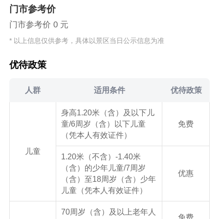
门市参考价
门市参考价 0 元
* 以上信息仅供参考，具体以景区当日公示信息为准
优待政策
人群
适用条件
优待政策
身高1.20米（含）及以下儿
童/6周岁（含）以下儿童
免费
（凭本人有效证件）
儿童
1.20米（不含）-1.40米
（含）的少年儿童/7周岁
优惠
（含）至18周岁（含）少年
儿童（凭本人有效证件）
70周岁（含）及以上老年人
免费