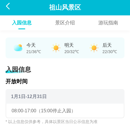

祖山风景区
入园信息
景区介绍
游玩指南
今天
明天
后天
21/36℃
20/32℃
22/30℃
入园信息
开放时间
1月1日-12月31日
08:00-17:00（15:00停止入园）
* 以上信息仅供参考，具体以景区当日公示信息为准