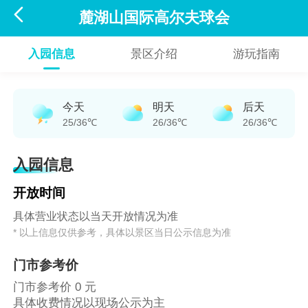

麓湖山国际高尔夫球会
入园信息
景区介绍
游玩指南
今天
明天
后天
25/36℃
26/36℃
26/36℃
入园信息
开放时间
具体营业状态以当天开放情况为准
* 以上信息仅供参考，具体以景区当日公示信息为准
门市参考价
门市参考价 0 元
具体收费情况以现场公示为主