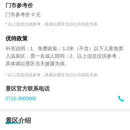
门市参考价
门市参考价 0 元
* 以上信息仅供参考，具体以景区当日公示信息为准
优待政策
补充说明：1、免费政策：1.2米（不含）以下儿童免票
入温泉区，需一名成人陪同；2、以上信息仅供参考，
具体请以景区当天披露为准。
* 以上信息仅供参考，具体以景区当日公示信息为准
景区官方联系电话

0715-3900666
景区介绍