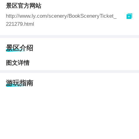
景区官方网站

http://www.ly.com/scenery/BookSceneryTicket_
221279.html
景区介绍
图文详情
游玩指南