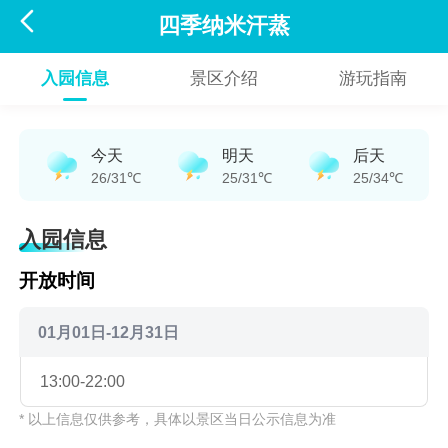

四季纳米汗蒸
入园信息
景区介绍
游玩指南
今天
明天
后天
26/31℃
25/31℃
25/34℃
入园信息
开放时间
01月01日-12月31日
13:00-22:00
* 以上信息仅供参考，具体以景区当日公示信息为准