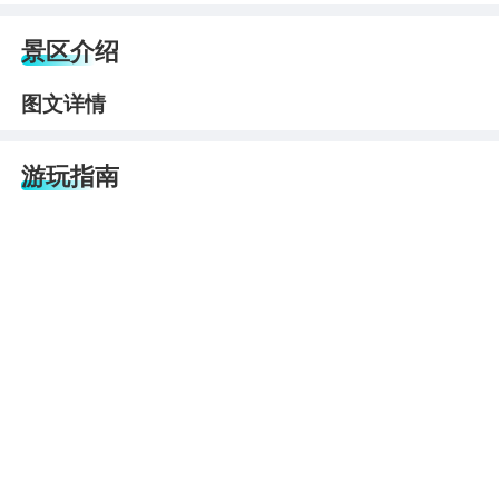
景区介绍
图文详情
游玩指南