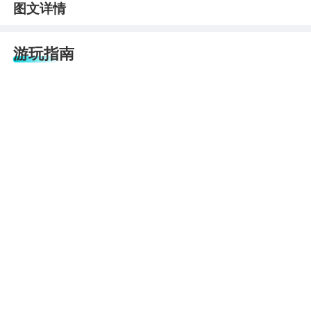
图文详情
游玩指南