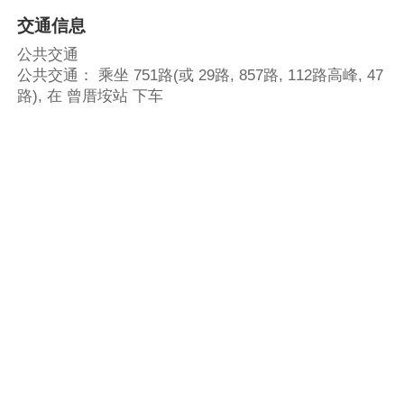
交通信息
公共交通
公共交通： 乘坐 751路(或 29路, 857路, 112路高峰, 47
路), 在 曾厝垵站 下车