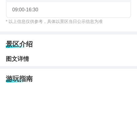
09:00-16:30
* 以上信息仅供参考，具体以景区当日公示信息为准
景区介绍
图文详情
游玩指南