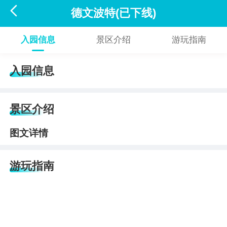

德文波特(已下线)
入园信息
景区介绍
游玩指南
入园信息
景区介绍
图文详情
游玩指南