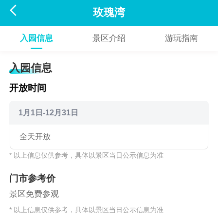

玫瑰湾
入园信息
景区介绍
游玩指南
入园信息
开放时间
1月1日-12月31日
全天开放
* 以上信息仅供参考，具体以景区当日公示信息为准
门市参考价
景区免费参观
* 以上信息仅供参考，具体以景区当日公示信息为准