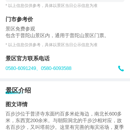
* 以上信息仅供参考，具体以景区当日公示信息为准
门市参考价
景区免费参观
包含于普陀山景区内，通用于普陀山景区门票。
* 以上信息仅供参考，具体以景区当日公示信息为准
景区官方联系电话

0580-6091249、
0580-6093588
景区介绍
图文详情
百步沙位于普济寺东面约百多米处海边，南北长600多
米，东西宽200余米。与朝阳洞北的千步沙相对应，故
名百步沙，又叫塔前沙。这里有完善的海滨浴场，夏季